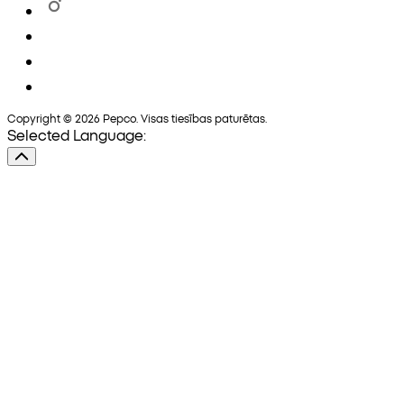
Copyright © 2026 Pepco. Visas tiesības paturētas.
Selected Language: