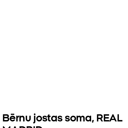
Bērnu jostas soma, REAL