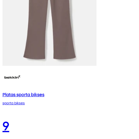
Platas sporta bikses
sporta bikses
9