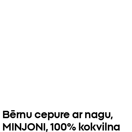
Bērnu cepure ar nagu,
MINJONI, 100% kokvilna