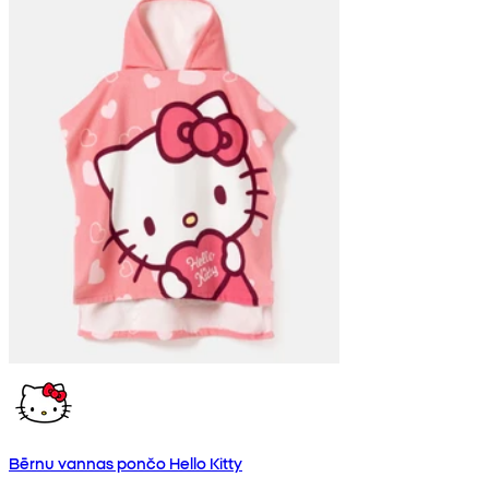
Bērnu vannas pončo Hello Kitty