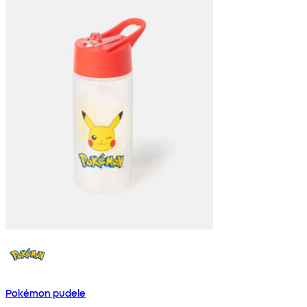
Pokémon pudele