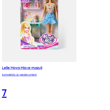
Lelle Moya Mia ar mazuli
komplekts ar piederumiem
7