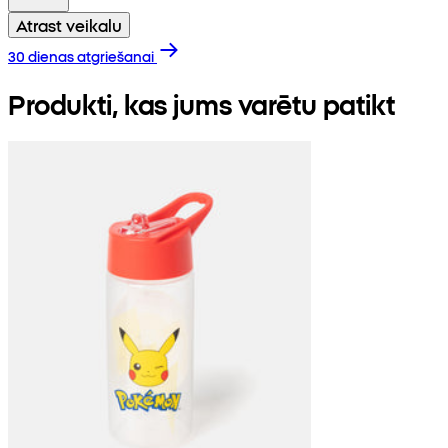
Atrast veikalu
30 dienas atgriešanai
Produkti, kas jums varētu patikt