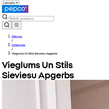
Sākums
/
Kolekcijas
/
Vieglums Un Stils Sieviesu Apgerbs
Vieglums Un Stils
Sieviesu Apgerbs