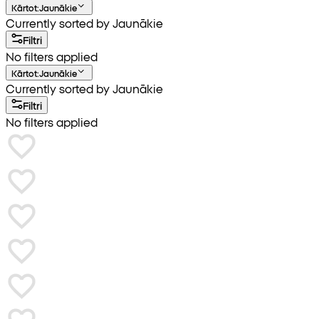
Kārtot
:
Jaunākie
Currently sorted by Jaunākie
Filtri
No filters applied
Kārtot
:
Jaunākie
Currently sorted by Jaunākie
Filtri
No filters applied